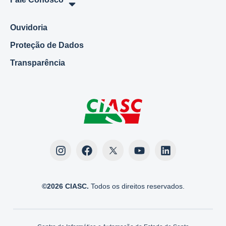
Ouvidoria
Proteção de Dados
Transparência
©2026 CIASC.
Todos os direitos reservados.