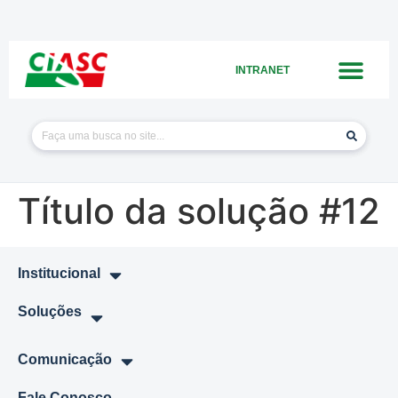
INTRANET
Título da solução #12
Institucional
Soluções
Comunicação
Fale Conosco