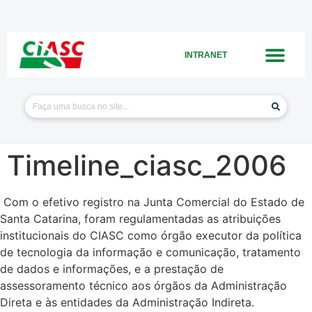
INTRANET
Timeline_ciasc_2006
Com o efetivo registro na Junta Comercial do Estado de
Santa Catarina,
foram regulamentadas as atribuições
institucionais do CIASC como órgão executor da política
de tecnologia da informação e comunicação, tratamento
de dados e informações, e a prestação de
assessoramento técnico aos órgãos da Administração
Direta e às entidades da Administração Indireta.