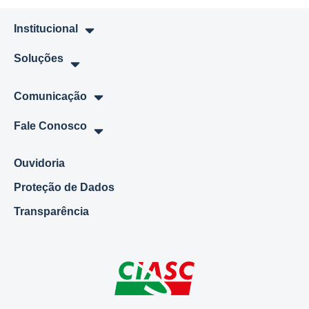
Institucional
Soluções
Comunicação
Fale Conosco
Ouvidoria
Proteção de Dados
Transparência