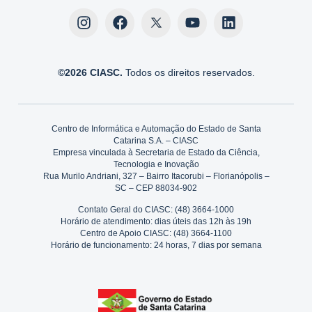
©2026 CIASC.
Todos os direitos reservados.
Centro de Informática e Automação do Estado de Santa
Catarina S.A. – CIASC
Empresa vinculada à Secretaria de Estado da Ciência,
Tecnologia e Inovação
Rua Murilo Andriani, 327 – Bairro Itacorubi – Florianópolis –
SC – CEP 88034-902
Contato Geral do CIASC: (48) 3664-1000
Horário de atendimento: dias úteis das 12h às 19h
Centro de Apoio CIASC: (48) 3664-1100
Horário de funcionamento: 24 horas, 7 dias por semana