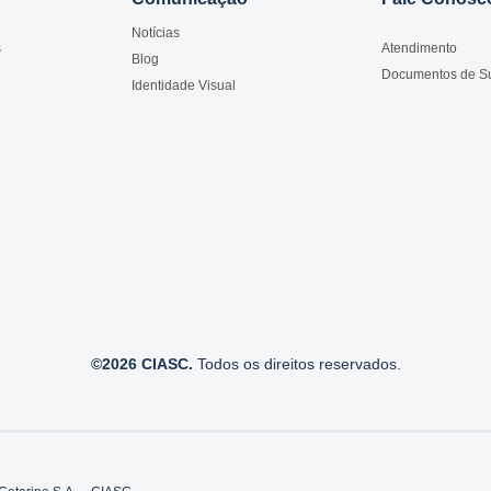
Notícias
s
Atendimento
Blog
Documentos de S
Identidade Visual
©2026 CIASC.
Todos os direitos reservados.