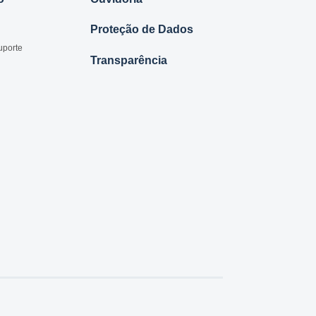
Proteção de Dados
uporte
Transparência