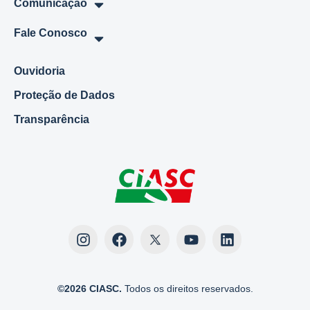
Comunicação
Fale Conosco
Ouvidoria
Proteção de Dados
Transparência
©2026 CIASC.
Todos os direitos reservados.