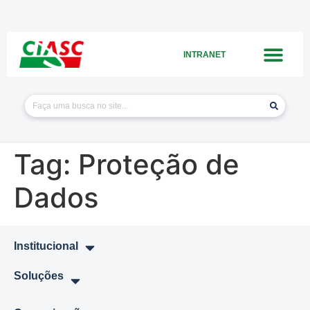
INTRANET
Tag:
Proteção de
Dados
Institucional
Soluções