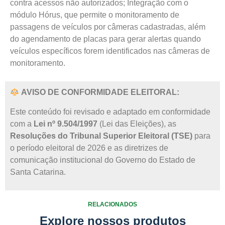
contra acessos não autorizados; Integração com o
módulo Hórus, que permite o monitoramento de
passagens de veículos por câmeras cadastradas, além
do agendamento de placas para gerar alertas quando
veículos específicos forem identificados nas câmeras de
monitoramento.
AVISO DE CONFORMIDADE ELEITORAL:
Este conteúdo foi revisado e adaptado em conformidade
com a
Lei nº 9.504/1997
(Lei das Eleições), as
Resoluções do Tribunal Superior Eleitoral (TSE)
para
o período eleitoral de 2026 e as diretrizes de
comunicação institucional do Governo do Estado de
Santa Catarina.
RELACIONADOS
Explore nossos produtos