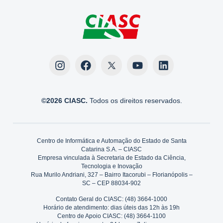
©2026 CIASC.
Todos os direitos reservados.
Centro de Informática e Automação do Estado de Santa
Catarina S.A. – CIASC
Empresa vinculada à Secretaria de Estado da Ciência,
Tecnologia e Inovação
Rua Murilo Andriani, 327 – Bairro Itacorubi – Florianópolis –
SC – CEP 88034-902
Contato Geral do CIASC: (48) 3664-1000
Horário de atendimento: dias úteis das 12h às 19h
Centro de Apoio CIASC: (48) 3664-1100