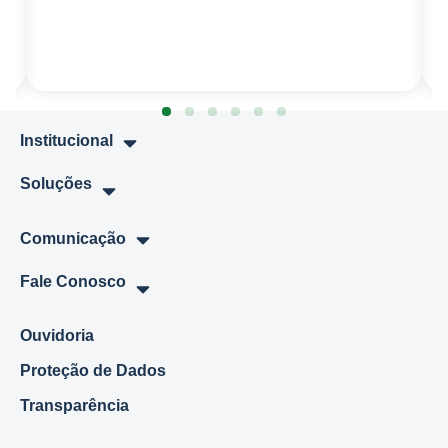
Institucional
Soluções
Comunicação
Fale Conosco
Ouvidoria
Proteção de Dados
Transparência