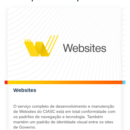
Websites
O serviço completo de desenvolvimento e manutenção
de Websites do CIASC está em total conformidade com
s
os padrões de navegação e tecnologia. Também
mantém um padrão de identidade visual entre os sites
de Governo.