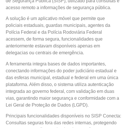
de Segurança Pública (SISP), utilizado para consultas e
acesso remoto a informações de segurança pública.
A solução é um aplicativo móvel que permite que
policiais estaduais, guardas municipais, agentes da
Polícia Federal e da Polícia Rodoviária Federal
acessem, de forma segura, funcionalidades que
anteriormente estavam disponíveis apenas em
delegacias ou centrais de emergência.
A ferramenta integra bases de dados importantes,
conectando informações do poder judiciário estadual e
das esferas municipal, estadual e federal em uma única
plataforma. Além disso, o sistema utiliza autenticação
integrada ao governo federal, com validação em duas
vias, garantindo maior segurança e conformidade com a
Lei Geral de Proteção de Dados (LGPD).
Principais funcionalidades disponíveis no SISP Conecta:
Consultas seguras fora das redes internas, protegendo