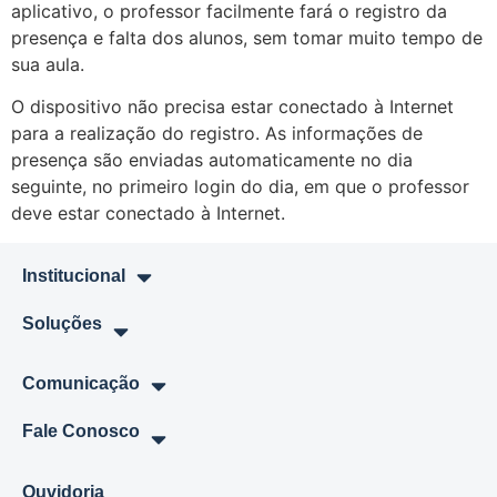
aplicativo, o professor facilmente fará o registro da
presença e falta dos alunos, sem tomar muito tempo de
sua aula.
O dispositivo não precisa estar conectado à Internet
para a realização do registro. As informações de
presença são enviadas automaticamente no dia
seguinte, no primeiro login do dia, em que o professor
deve estar conectado à Internet.
Institucional
Soluções
Comunicação
Fale Conosco
Ouvidoria