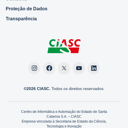
Proteção de Dados
Transparência
©2026 CIASC.
Todos os direitos reservados.
Centro de Informática e Automação do Estado de Santa
Catarina S.A. – CIASC
Empresa vinculada à Secretaria de Estado da Ciência,
Tecnologia e Inovação