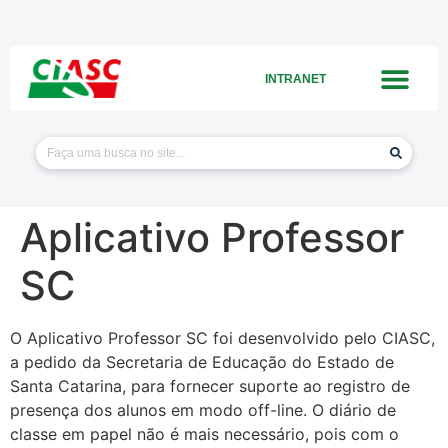
INTRANET
Aplicativo Professor
SC
O Aplicativo Professor SC foi desenvolvido pelo CIASC,
a pedido da Secretaria de Educação do Estado de
Santa Catarina, para fornecer suporte ao registro de
presença dos alunos em modo off-line. O diário de
classe em papel não é mais necessário, pois com o