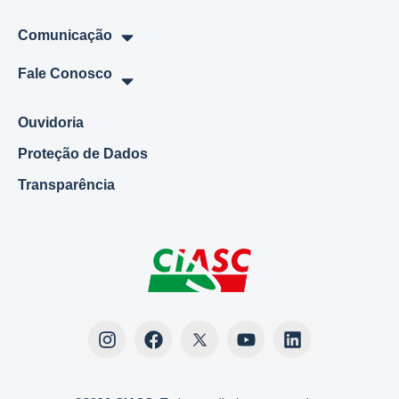
Comunicação
Fale Conosco
Ouvidoria
Proteção de Dados
Transparência