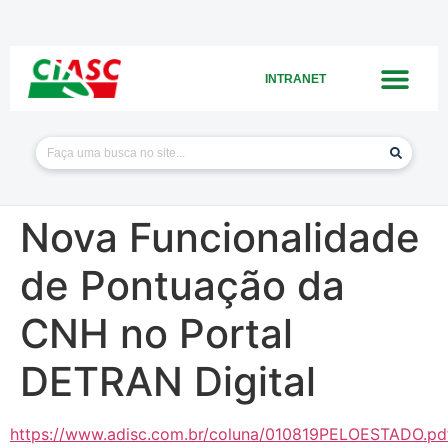
INTRANET
Nova Funcionalidade
de Pontuação da
CNH no Portal
DETRAN Digital
https://www.adisc.com.br/coluna/010819PELOESTADO.pd