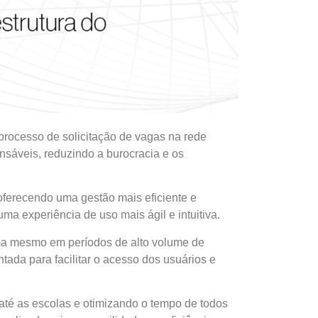
processo de solicitação de vagas na rede
onsáveis, reduzindo a burocracia e os
 oferecendo uma gestão mais eficiente e
a experiência de uso mais ágil e intuitiva.
tema mesmo em períodos de alto volume de
ada para facilitar o acesso dos usuários e
 até as escolas e otimizando o tempo de todos