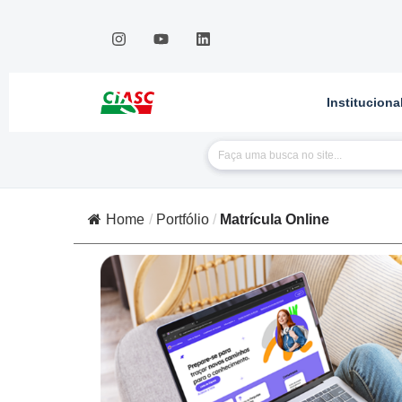
Instituciona
Home
/
Portfólio
/
Matrícula Online