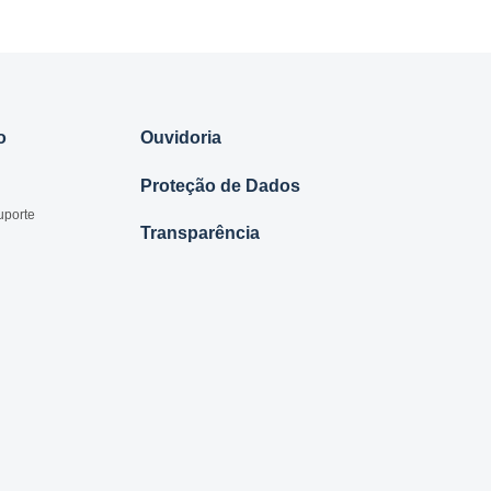
o
Ouvidoria
Proteção de Dados
uporte
Transparência