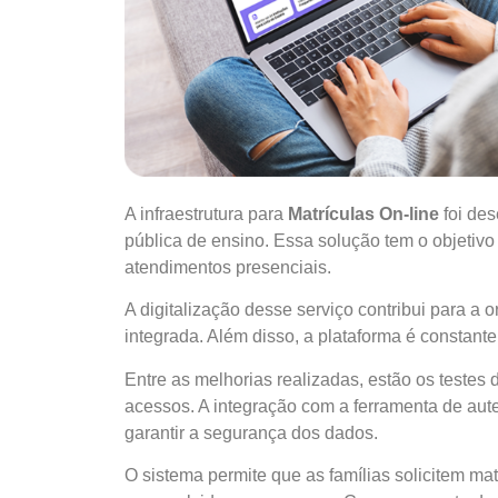
A infraestrutura para
Matrículas On-line
foi des
pública de ensino. Essa solução tem o objetivo 
atendimentos presenciais.
A digitalização desse serviço contribui para a
integrada. Além disso, a plataforma é constant
Entre as melhorias realizadas, estão os teste
acessos. A integração com a ferramenta de aute
garantir a segurança dos dados.
O sistema permite que as famílias solicitem ma