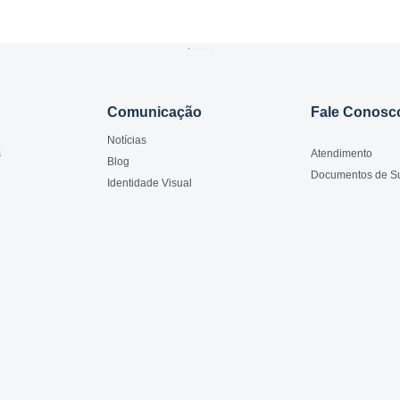
Comunicação
Fale Conosc
Notícias
s
Atendimento
Blog
Documentos de S
Identidade Visual