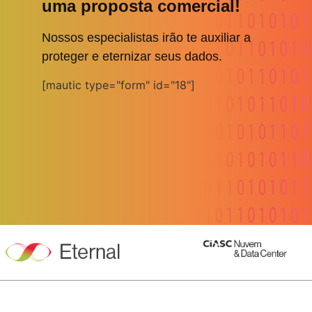
uma proposta comercial!
Nossos especialistas irão te auxiliar a
proteger e eternizar seus dados.
[mautic type="form" id="18"]