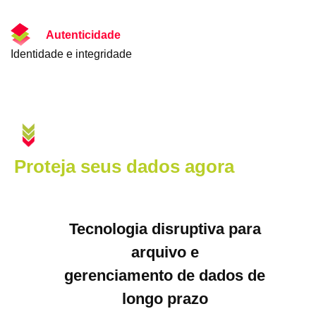
Autenticidade
Identidade e integridade
Proteja seus dados agora
Tecnologia disruptiva para
arquivo e
gerenciamento de dados de
longo prazo