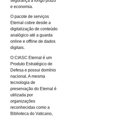
segurança a longo prazo
e economia.
O pacote de serviços
Eternal cobre desde a
digitalização de conteúdo
analógico até a guarda
online e offline de dados
digitais.
O CIASC Eternal é um
Produto Estratégico de
Defesa e possui domínio
nacional. A mesma
tecnologia de
preservação do Eternal é
utilizada por
organizações
reconhecidas como a
Biblioteca do Vaticano,