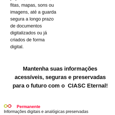
fitas, mapas, sons ou
imagens, até a guarda
segura a longo prazo
de documentos
digitalizados ou já
criados de forma
digital.
Mantenha suas informações
acessíveis, seguras e preservadas
para o futuro com o CIASC Eternal!
Permanente
Informações digitais e analógicas preservadas