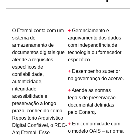
O Eternal conta com um
+
Gerenciamento e
sistema de
arquivamento dos dados
armazenamento de
com independência de
documentos digitais que
tecnologia ou fornecedor
atende a requisitos
específico.
específicos de
+
Desempenho superior
confiabilidade,
na governança do acervo.
autenticidade,
integridade,
+
Atende as normas
acessibilidade e
legais de preservação
preservação a longo
documental definidas
prazo, conhecido como
pelo Conarq.
Repositório Arquivístico
+
Em conformidade com
Digital Confiável, o RDC-
o modelo OAIS – a norma
Arq Eternal. Esse