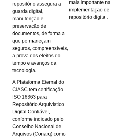
mais importante na
repositório assegura a
implementação de
guarda digital,
repositório digital.
manutenção e
preservação de
documentos, de forma a
que permaneçam
seguros, compreensíveis,
a prova dos efeitos do
tempo e avanços da
tecnologia.
A Plataforma Eternal do
CIASC tem certificação
ISO 16363 para
Repositório Arquivístico
Digital Confiável,
conforme indicado pelo
Conselho Nacional de
Arquivos (Conarq) como