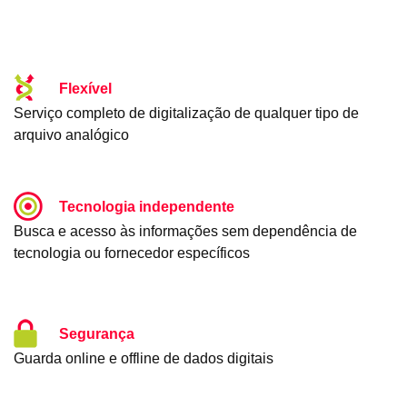
Flexível
Serviço completo de digitalização de qualquer tipo de
arquivo analógico
Tecnologia independente
Busca e acesso às informações sem dependência de
tecnologia ou fornecedor específicos
Segurança
Guarda online e offline de dados digitais