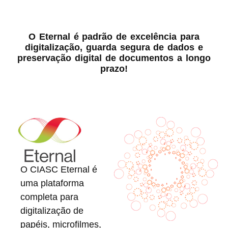
O Eternal é padrão de excelência para
digitalização, guarda segura de dados e
preservação digital de documentos a longo
prazo!
O CIASC Eternal é
uma plataforma
completa para
digitalização de
papéis, microfilmes,