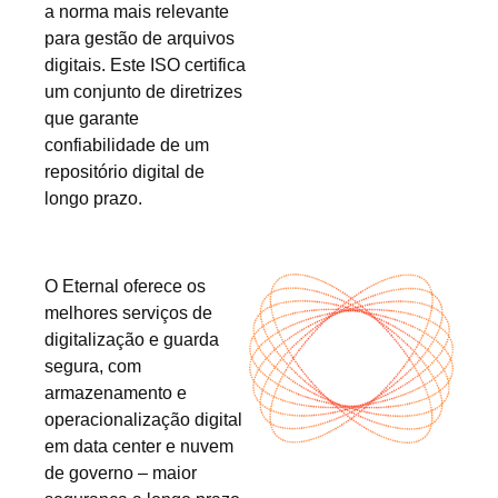
a norma mais relevante
para gestão de arquivos
digitais. Este ISO certifica
um conjunto de diretrizes
que garante
confiabilidade de um
repositório digital de
longo prazo.
O Eternal oferece os
melhores serviços de
digitalização e guarda
segura, com
armazenamento e
operacionalização digital
em data center e nuvem
de governo – maior