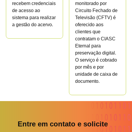
recebem credenciais
monitorado por
de acesso ao
Circuito Fechado de
sistema para realizar
Televisão (CFTV) é
a gestão do acervo.
oferecido aos
clientes que
contratam o CIASC
Eternal para
preservação digital.
O serviço é cobrado
por mês e por
unidade de caixa de
documento.
Entre em contato e solicite