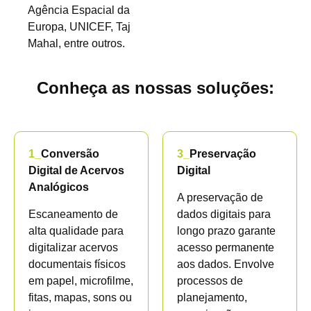
Agência Espacial da
Europa, UNICEF, Taj
Mahal, entre outros.
Conheça as nossas soluções:
1_
Conversão
3_
Preservação
Digital de Acervos
Digital
Analógicos
A preservação de
Escaneamento de
dados digitais para
alta qualidade para
longo prazo garante
digitalizar acervos
acesso permanente
documentais físicos
aos dados. Envolve
em papel, microfilme,
processos de
fitas, mapas, sons ou
planejamento,