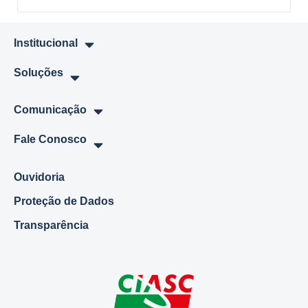
Institucional
Soluções
Comunicação
Fale Conosco
Ouvidoria
Proteção de Dados
Transparência