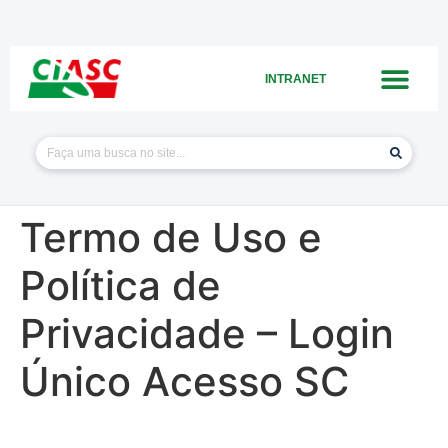
INTRANET
Termo de Uso e
Política de
Privacidade – Login
Único Acesso SC