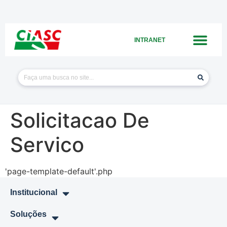
INTRANET
Solicitacao De
Servico
'page-template-default'.php
Institucional
Soluções