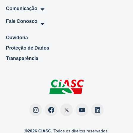
Comunicação
Fale Conosco
Ouvidoria
Proteção de Dados
Transparência
©2026 CIASC.
Todos os direitos reservados.