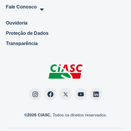
Fale Conosco
Ouvidoria
Proteção de Dados
Transparência
©2026 CIASC.
Todos os direitos reservados.