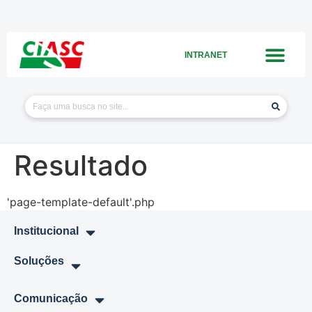
INTRANET
Resultado
'page-template-default'.php
Institucional
Soluções
Comunicação