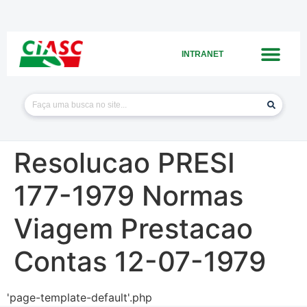
INTRANET
Resolucao PRESI
177-1979 Normas
Viagem Prestacao
Contas 12-07-1979
'page-template-default'.php