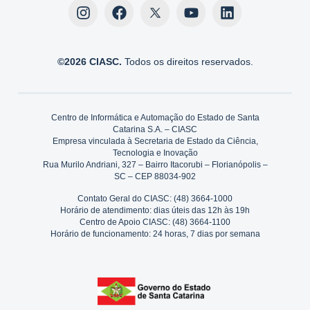
©2026 CIASC.
Todos os direitos reservados.
Centro de Informática e Automação do Estado de Santa
Catarina S.A. – CIASC
Empresa vinculada à Secretaria de Estado da Ciência,
Tecnologia e Inovação
Rua Murilo Andriani, 327 – Bairro Itacorubi – Florianópolis –
SC – CEP 88034-902
Contato Geral do CIASC: (48) 3664-1000
Horário de atendimento: dias úteis das 12h às 19h
Centro de Apoio CIASC: (48) 3664-1100
Horário de funcionamento: 24 horas, 7 dias por semana