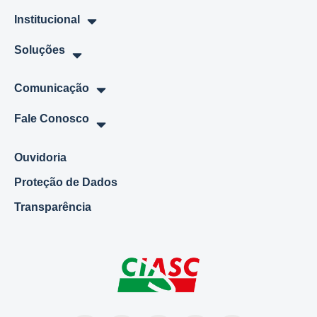
Institucional
Soluções
Comunicação
Fale Conosco
Ouvidoria
Proteção de Dados
Transparência