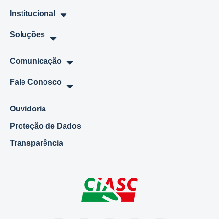
Institucional
Soluções
Comunicação
Fale Conosco
Ouvidoria
Proteção de Dados
Transparência