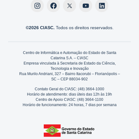
©2026 CIASC.
Todos os direitos reservados.
Centro de Informática e Automação do Estado de Santa
Catarina S.A. – CIASC
Empresa vinculada à Secretaria de Estado da Ciência,
Tecnologia e Inovação
Rua Murilo Andriani, 327 – Bairro Itacorubi – Florianópolis –
SC – CEP 88034-902
Contato Geral do CIASC: (48) 3664-1000
Horário de atendimento: dias úteis das 12h às 19h
Centro de Apoio CIASC: (48) 3664-1100
Horário de funcionamento: 24 horas, 7 dias por semana