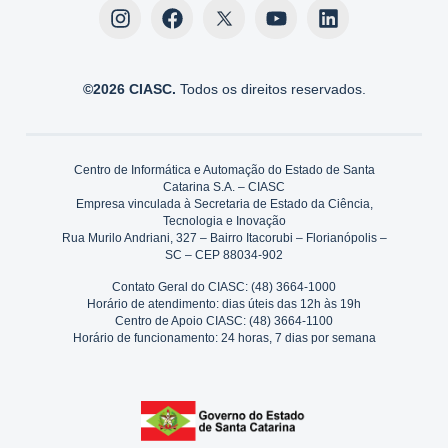
©2026 CIASC.
Todos os direitos reservados.
Centro de Informática e Automação do Estado de Santa
Catarina S.A. – CIASC
Empresa vinculada à Secretaria de Estado da Ciência,
Tecnologia e Inovação
Rua Murilo Andriani, 327 – Bairro Itacorubi – Florianópolis –
SC – CEP 88034-902
Contato Geral do CIASC: (48) 3664-1000
Horário de atendimento: dias úteis das 12h às 19h
Centro de Apoio CIASC: (48) 3664-1100
Horário de funcionamento: 24 horas, 7 dias por semana