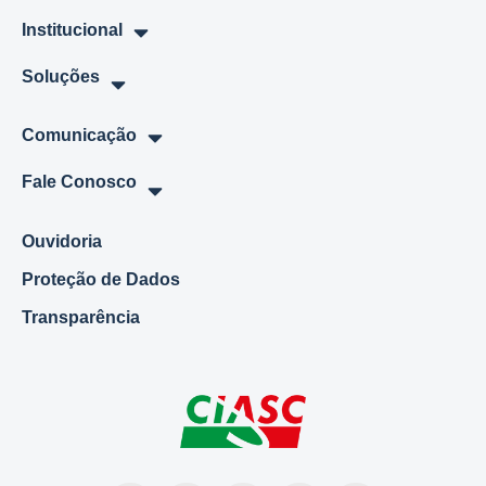
Institucional
Soluções
Comunicação
Fale Conosco
Ouvidoria
Proteção de Dados
Transparência