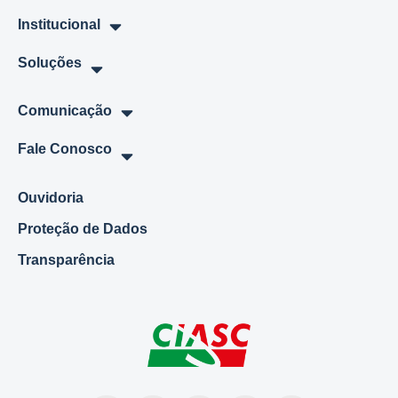
Institucional
Soluções
Comunicação
Fale Conosco
Ouvidoria
Proteção de Dados
Transparência