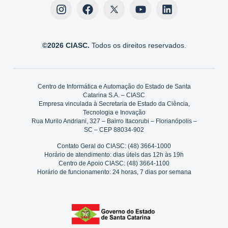
©2026 CIASC.
Todos os direitos reservados.
Centro de Informática e Automação do Estado de Santa
Catarina S.A. – CIASC
Empresa vinculada à Secretaria de Estado da Ciência,
Tecnologia e Inovação
Rua Murilo Andriani, 327 – Bairro Itacorubi – Florianópolis –
SC – CEP 88034-902
Contato Geral do CIASC: (48) 3664-1000
Horário de atendimento: dias úteis das 12h às 19h
Centro de Apoio CIASC: (48) 3664-1100
Horário de funcionamento: 24 horas, 7 dias por semana