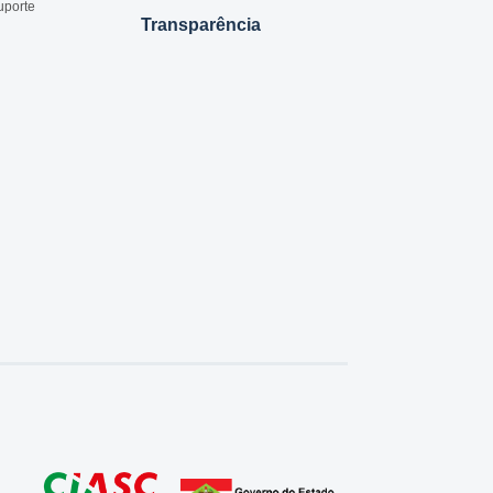
uporte
Transparência