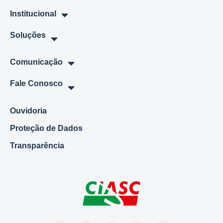
Institucional
Soluções
Comunicação
Fale Conosco
Ouvidoria
Proteção de Dados
Transparência