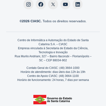
©2026 CIASC.
Todos os direitos reservados.
Centro de Informática e Automação do Estado de Santa
Catarina S.A. – CIASC
Empresa vinculada à Secretaria de Estado da Ciência,
Tecnologia e Inovação
Rua Murilo Andriani, 327 – Bairro Itacorubi – Florianópolis –
SC – CEP 88034-902
Contato Geral do CIASC: (48) 3664-1000
Horário de atendimento: dias úteis das 12h às 19h
Centro de Apoio CIASC: (48) 3664-1100
Horário de funcionamento: 24 horas, 7 dias por semana