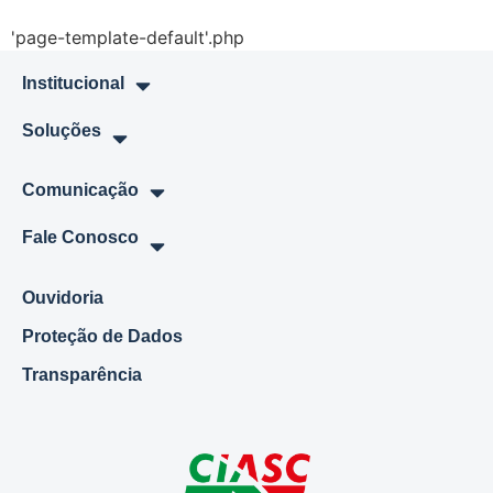
'page-template-default'.php
Institucional
Soluções
Comunicação
Fale Conosco
Ouvidoria
Proteção de Dados
Transparência