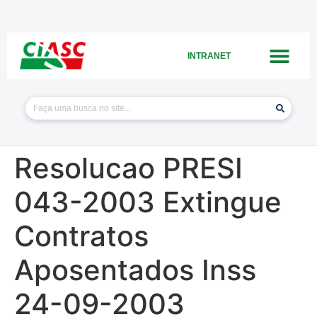
INTRANET
Resolucao PRESI
043-2003 Extingue
Contratos
Aposentados Inss
24-09-2003