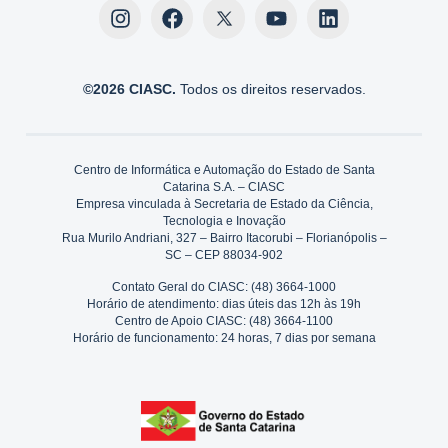
©2026 CIASC.
Todos os direitos reservados.
Centro de Informática e Automação do Estado de Santa
Catarina S.A. – CIASC
Empresa vinculada à Secretaria de Estado da Ciência,
Tecnologia e Inovação
Rua Murilo Andriani, 327 – Bairro Itacorubi – Florianópolis –
SC – CEP 88034-902
Contato Geral do CIASC: (48) 3664-1000
Horário de atendimento: dias úteis das 12h às 19h
Centro de Apoio CIASC: (48) 3664-1100
Horário de funcionamento: 24 horas, 7 dias por semana