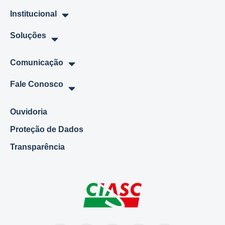
Institucional
Soluções
Comunicação
Fale Conosco
Ouvidoria
Proteção de Dados
Transparência