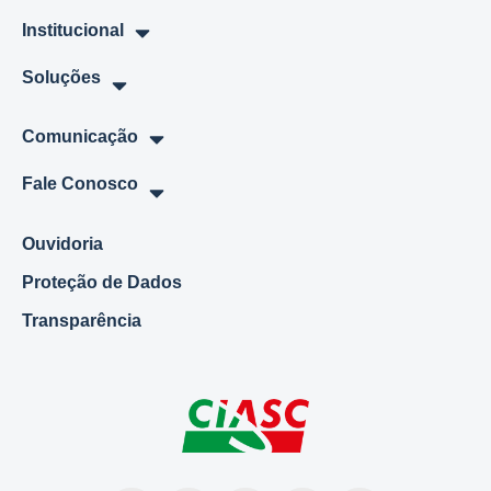
Institucional
Soluções
Comunicação
Fale Conosco
Ouvidoria
Proteção de Dados
Transparência