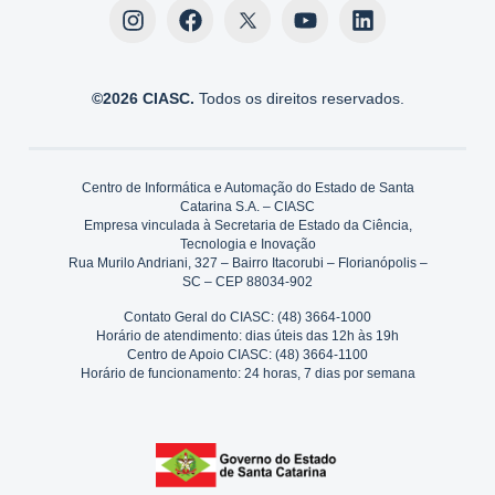
©2026 CIASC.
Todos os direitos reservados.
Centro de Informática e Automação do Estado de Santa
Catarina S.A. – CIASC
Empresa vinculada à Secretaria de Estado da Ciência,
Tecnologia e Inovação
Rua Murilo Andriani, 327 – Bairro Itacorubi – Florianópolis –
SC – CEP 88034-902
Contato Geral do CIASC: (48) 3664-1000
Horário de atendimento: dias úteis das 12h às 19h
Centro de Apoio CIASC: (48) 3664-1100
Horário de funcionamento: 24 horas, 7 dias por semana