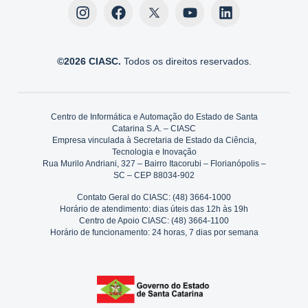
©2026 CIASC.
Todos os direitos reservados.
Centro de Informática e Automação do Estado de Santa
Catarina S.A. – CIASC
Empresa vinculada à Secretaria de Estado da Ciência,
Tecnologia e Inovação
Rua Murilo Andriani, 327 – Bairro Itacorubi – Florianópolis –
SC – CEP 88034-902
Contato Geral do CIASC: (48) 3664-1000
Horário de atendimento: dias úteis das 12h às 19h
Centro de Apoio CIASC: (48) 3664-1100
Horário de funcionamento: 24 horas, 7 dias por semana