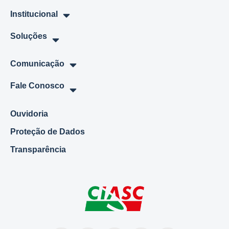
Institucional
Soluções
Comunicação
Fale Conosco
Ouvidoria
Proteção de Dados
Transparência