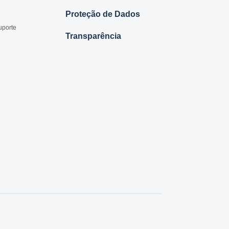
Proteção de Dados
uporte
Transparência