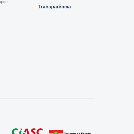
uporte
Transparência