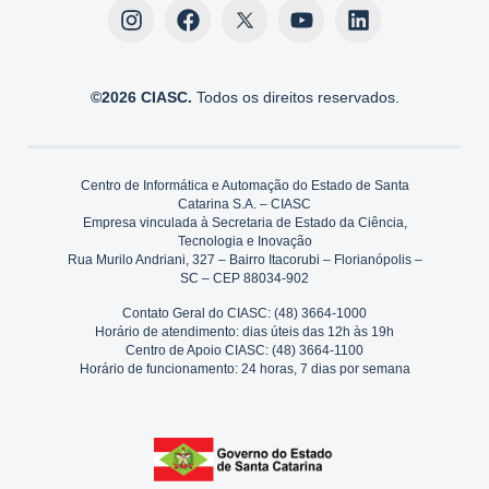
©2026 CIASC.
Todos os direitos reservados.
Centro de Informática e Automação do Estado de Santa
Catarina S.A. – CIASC
Empresa vinculada à Secretaria de Estado da Ciência,
Tecnologia e Inovação
Rua Murilo Andriani, 327 – Bairro Itacorubi – Florianópolis –
SC – CEP 88034-902
Contato Geral do CIASC: (48) 3664-1000
Horário de atendimento: dias úteis das 12h às 19h
Centro de Apoio CIASC: (48) 3664-1100
Horário de funcionamento: 24 horas, 7 dias por semana