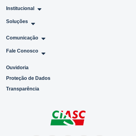
Institucional
Soluções
Comunicação
Fale Conosco
Ouvidoria
Proteção de Dados
Transparência