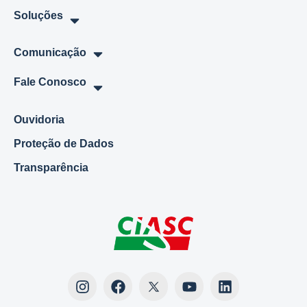
Soluções
Comunicação
Fale Conosco
Ouvidoria
Proteção de Dados
Transparência