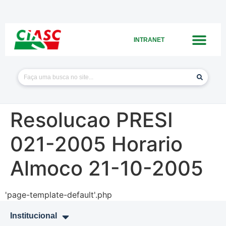
INTRANET
Resolucao PRESI
021-2005 Horario
Almoco 21-10-2005
'page-template-default'.php
Institucional