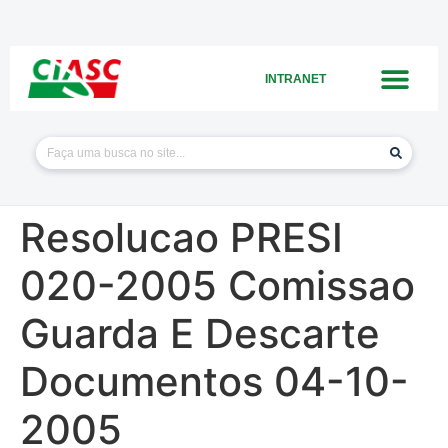
INTRANET
Resolucao PRESI
020-2005 Comissao
Guarda E Descarte
Documentos 04-10-
2005