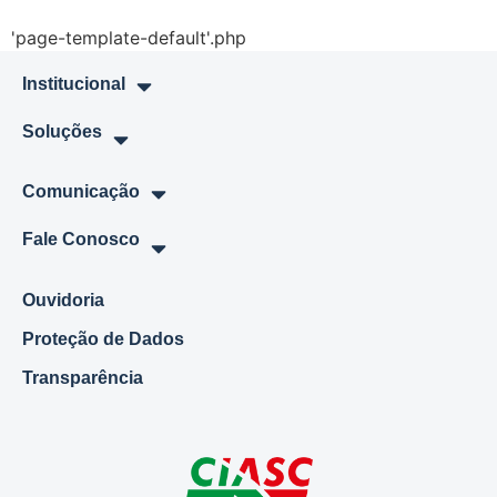
'page-template-default'.php
Institucional
Soluções
Comunicação
Fale Conosco
Ouvidoria
Proteção de Dados
Transparência