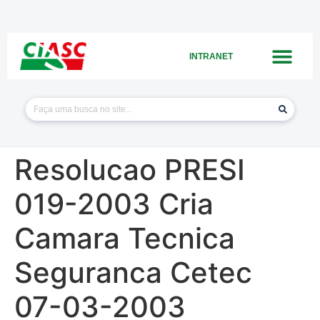
INTRANET
Resolucao PRESI
019-2003 Cria
Camara Tecnica
Seguranca Cetec
07-03-2003