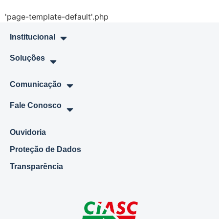
'page-template-default'.php
Institucional
Soluções
Comunicação
Fale Conosco
Ouvidoria
Proteção de Dados
Transparência