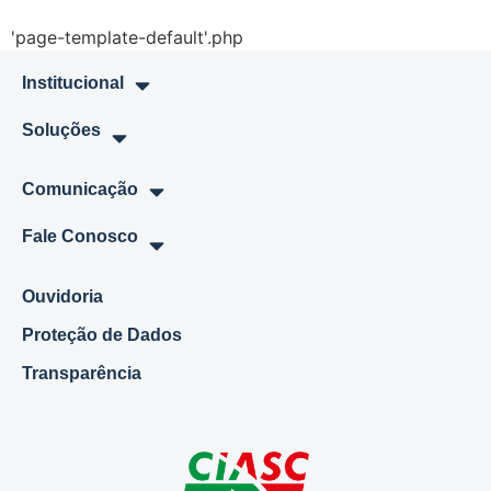
'page-template-default'.php
Institucional
Soluções
Comunicação
Fale Conosco
Ouvidoria
Proteção de Dados
Transparência