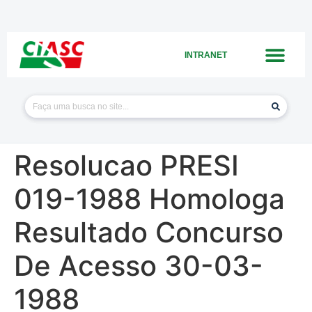
INTRANET
Resolucao PRESI
019-1988 Homologa
Resultado Concurso
De Acesso 30-03-
1988