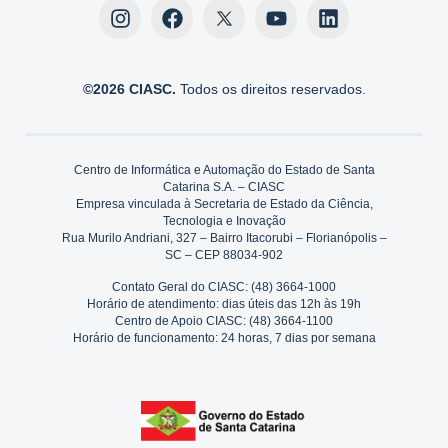
©2026 CIASC.
Todos os direitos reservados.
Centro de Informática e Automação do Estado de Santa
Catarina S.A. – CIASC
Empresa vinculada à Secretaria de Estado da Ciência,
Tecnologia e Inovação
Rua Murilo Andriani, 327 – Bairro Itacorubi – Florianópolis –
SC – CEP 88034-902
Contato Geral do CIASC: (48) 3664-1000
Horário de atendimento: dias úteis das 12h às 19h
Centro de Apoio CIASC: (48) 3664-1100
Horário de funcionamento: 24 horas, 7 dias por semana