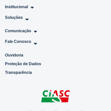
Institucional
Soluções
Comunicação
Fale Conosco
Ouvidoria
Proteção de Dados
Transparência