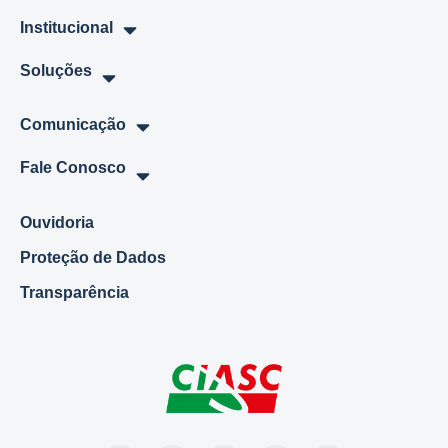
Institucional
Soluções
Comunicação
Fale Conosco
Ouvidoria
Proteção de Dados
Transparência