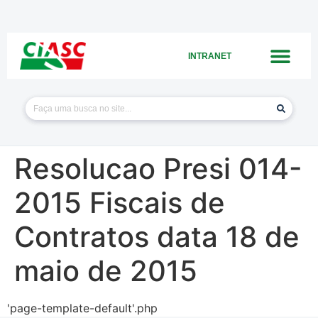
INTRANET
Resolucao Presi 014-
2015 Fiscais de
Contratos data 18 de
maio de 2015
'page-template-default'.php