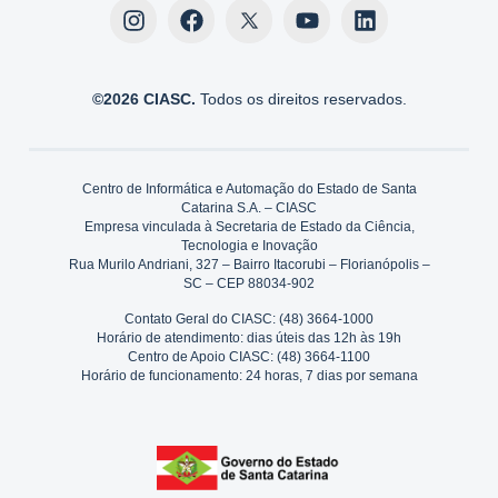
©2026 CIASC.
Todos os direitos reservados.
Centro de Informática e Automação do Estado de Santa
Catarina S.A. – CIASC
Empresa vinculada à Secretaria de Estado da Ciência,
Tecnologia e Inovação
Rua Murilo Andriani, 327 – Bairro Itacorubi – Florianópolis –
SC – CEP 88034-902
Contato Geral do CIASC: (48) 3664-1000
Horário de atendimento: dias úteis das 12h às 19h
Centro de Apoio CIASC: (48) 3664-1100
Horário de funcionamento: 24 horas, 7 dias por semana