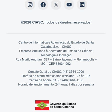
©2026 CIASC.
Todos os direitos reservados.
Centro de Informática e Automação do Estado de Santa
Catarina S.A. – CIASC
Empresa vinculada à Secretaria de Estado da Ciência,
Tecnologia e Inovação
Rua Murilo Andriani, 327 – Bairro Itacorubi – Florianópolis –
SC – CEP 88034-902
Contato Geral do CIASC: (48) 3664-1000
Horário de atendimento: dias úteis das 12h às 19h
Centro de Apoio CIASC: (48) 3664-1100
Horário de funcionamento: 24 horas, 7 dias por semana