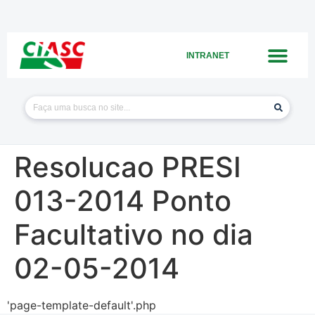
INTRANET
Resolucao PRESI
013-2014 Ponto
Facultativo no dia
02-05-2014
'page-template-default'.php