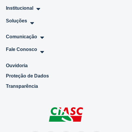
Institucional
Soluções
Comunicação
Fale Conosco
Ouvidoria
Proteção de Dados
Transparência