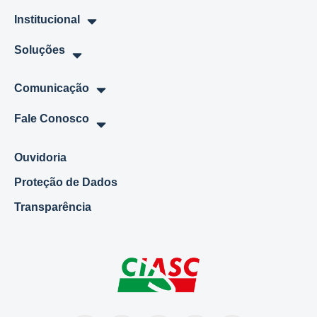
Institucional
Soluções
Comunicação
Fale Conosco
Ouvidoria
Proteção de Dados
Transparência