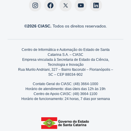
©2026 CIASC.
Todos os direitos reservados.
Centro de Informática e Automação do Estado de Santa
Catarina S.A. – CIASC
Empresa vinculada à Secretaria de Estado da Ciência,
Tecnologia e Inovação
Rua Murilo Andriani, 327 – Bairro Itacorubi – Florianópolis –
SC – CEP 88034-902
Contato Geral do CIASC: (48) 3664-1000
Horário de atendimento: dias úteis das 12h às 19h
Centro de Apoio CIASC: (48) 3664-1100
Horário de funcionamento: 24 horas, 7 dias por semana