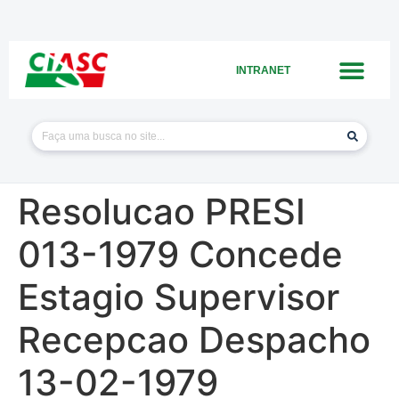
INTRANET
Resolucao PRESI
013-1979 Concede
Estagio Supervisor
Recepcao Despacho
13-02-1979