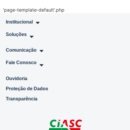
'page-template-default'.php
Institucional
Soluções
Comunicação
Fale Conosco
Ouvidoria
Proteção de Dados
Transparência