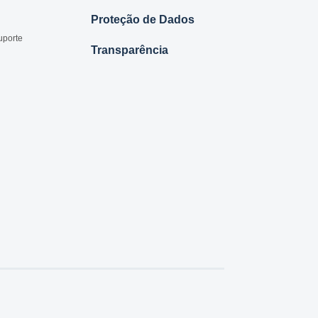
Proteção de Dados
uporte
Transparência