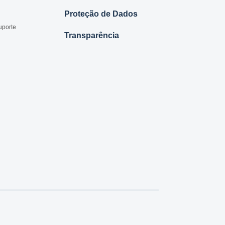
Proteção de Dados
uporte
Transparência