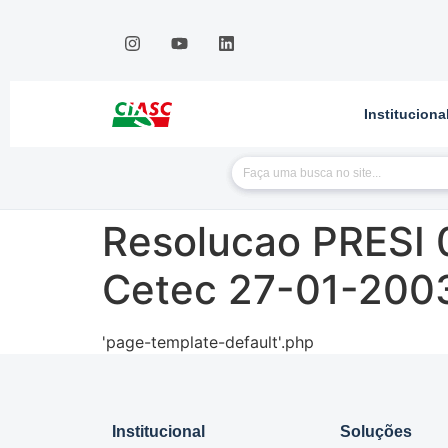
Instituciona
Resolucao PRESI 
Cetec 27-01-200
'page-template-default'.php
Institucional
Soluções