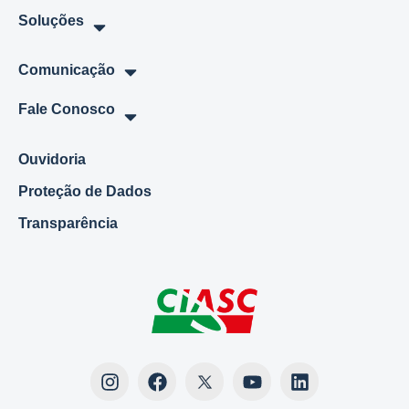
Soluções
Comunicação
Fale Conosco
Ouvidoria
Proteção de Dados
Transparência