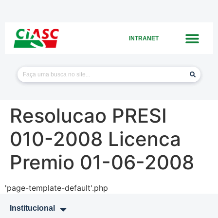
INTRANET
Resolucao PRESI
010-2008 Licenca
Premio 01-06-2008
'page-template-default'.php
Institucional