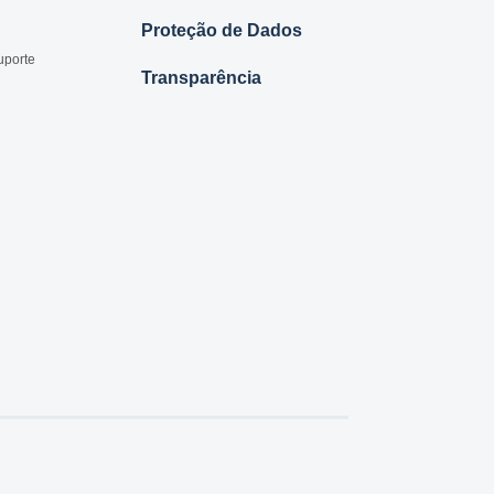
Proteção de Dados
uporte
Transparência