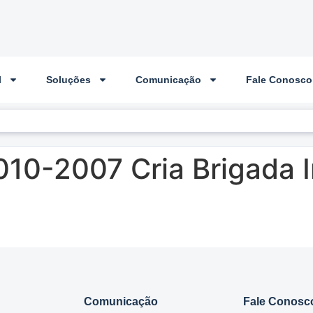
l
Soluções
Comunicação
Fale Conosco
010-2007 Cria Brigada 
Comunicação
Fale Conosc