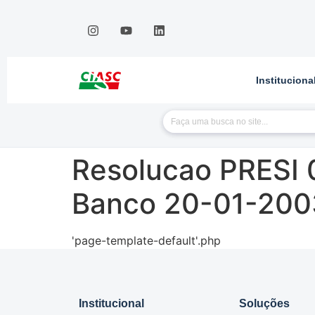
Instituciona
Resolucao PRESI 
Banco 20-01-200
'page-template-default'.php
Institucional
Soluções