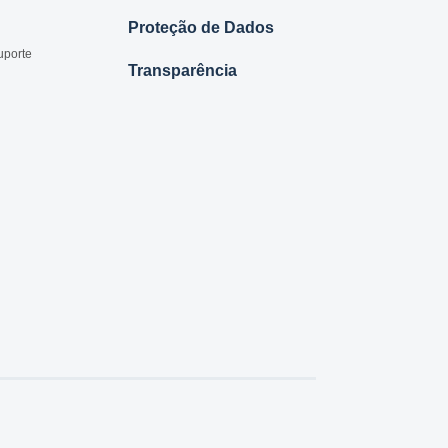
Proteção de Dados
uporte
Transparência