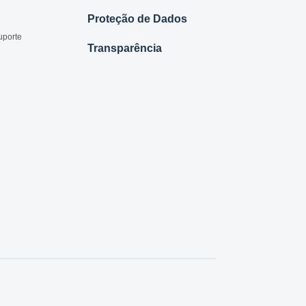
Proteção de Dados
uporte
Transparência