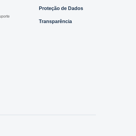
Proteção de Dados
uporte
Transparência