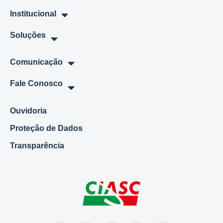
Institucional
Soluções
Comunicação
Fale Conosco
Ouvidoria
Proteção de Dados
Transparência