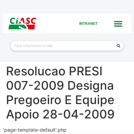
INTRANET
Resolucao PRESI
007-2009 Designa
Pregoeiro E Equipe
Apoio 28-04-2009
'page-template-default'.php