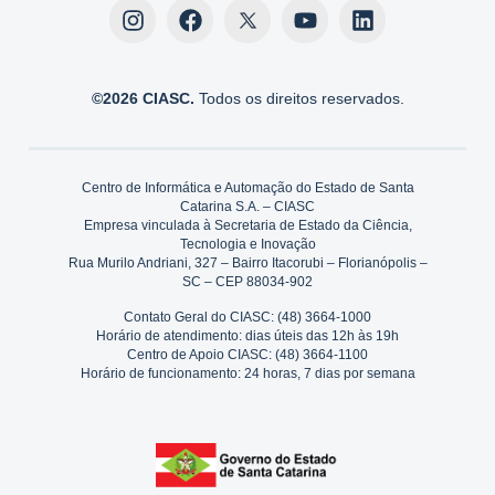
©2026 CIASC.
Todos os direitos reservados.
Centro de Informática e Automação do Estado de Santa
Catarina S.A. – CIASC
Empresa vinculada à Secretaria de Estado da Ciência,
Tecnologia e Inovação
Rua Murilo Andriani, 327 – Bairro Itacorubi – Florianópolis –
SC – CEP 88034-902
Contato Geral do CIASC: (48) 3664-1000
Horário de atendimento: dias úteis das 12h às 19h
Centro de Apoio CIASC: (48) 3664-1100
Horário de funcionamento: 24 horas, 7 dias por semana