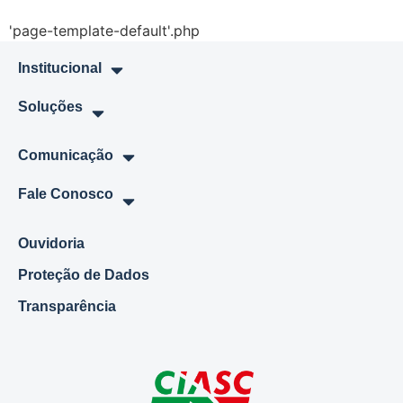
'page-template-default'.php
Institucional
Soluções
Comunicação
Fale Conosco
Ouvidoria
Proteção de Dados
Transparência