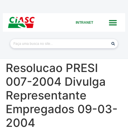
INTRANET
Resolucao PRESI
007-2004 Divulga
Representante
Empregados 09-03-
2004