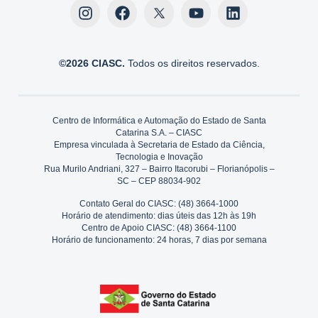
©2026 CIASC.
Todos os direitos reservados.
Centro de Informática e Automação do Estado de Santa
Catarina S.A. – CIASC
Empresa vinculada à Secretaria de Estado da Ciência,
Tecnologia e Inovação
Rua Murilo Andriani, 327 – Bairro Itacorubi – Florianópolis –
SC – CEP 88034-902
Contato Geral do CIASC: (48) 3664-1000
Horário de atendimento: dias úteis das 12h às 19h
Centro de Apoio CIASC: (48) 3664-1100
Horário de funcionamento: 24 horas, 7 dias por semana