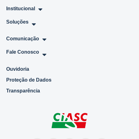
Institucional
Soluções
Comunicação
Fale Conosco
Ouvidoria
Proteção de Dados
Transparência