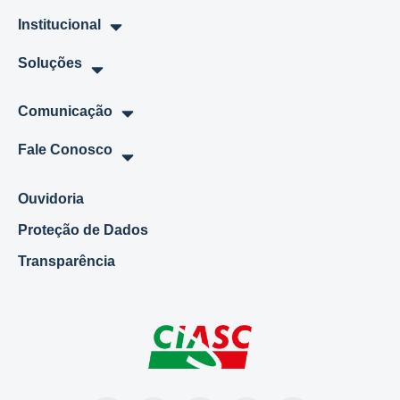
Institucional
Soluções
Comunicação
Fale Conosco
Ouvidoria
Proteção de Dados
Transparência