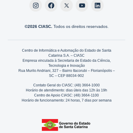
©2026 CIASC.
Todos os direitos reservados.
Centro de Informática e Automação do Estado de Santa
Catarina S.A. – CIASC
Empresa vinculada à Secretaria de Estado da Ciência,
Tecnologia e Inovação
Rua Murilo Andriani, 327 – Bairro Itacorubi – Florianópolis –
SC – CEP 88034-902
Contato Geral do CIASC: (48) 3664-1000
Horário de atendimento: dias úteis das 12h às 19h
Centro de Apoio CIASC: (48) 3664-1100
Horário de funcionamento: 24 horas, 7 dias por semana