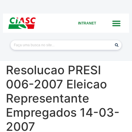
INTRANET
Resolucao PRESI
006-2007 Eleicao
Representante
Empregados 14-03-
2007