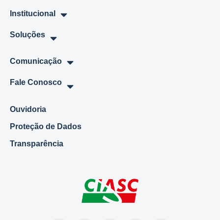
Institucional
Soluções
Comunicação
Fale Conosco
Ouvidoria
Proteção de Dados
Transparência