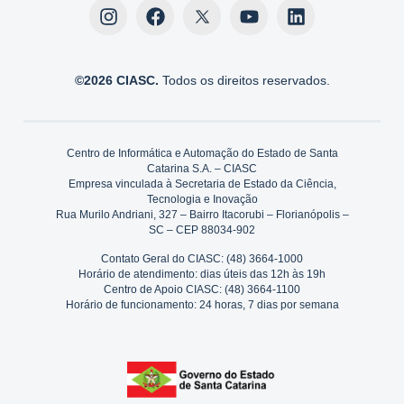
©2026 CIASC.
Todos os direitos reservados.
Centro de Informática e Automação do Estado de Santa
Catarina S.A. – CIASC
Empresa vinculada à Secretaria de Estado da Ciência,
Tecnologia e Inovação
Rua Murilo Andriani, 327 – Bairro Itacorubi – Florianópolis –
SC – CEP 88034-902
Contato Geral do CIASC: (48) 3664-1000
Horário de atendimento: dias úteis das 12h às 19h
Centro de Apoio CIASC: (48) 3664-1100
Horário de funcionamento: 24 horas, 7 dias por semana