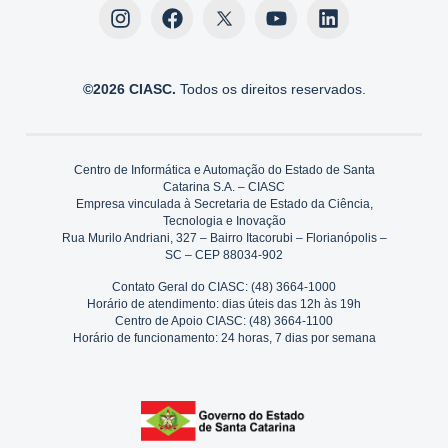
©2026 CIASC.
Todos os direitos reservados.
Centro de Informática e Automação do Estado de Santa
Catarina S.A. – CIASC
Empresa vinculada à Secretaria de Estado da Ciência,
Tecnologia e Inovação
Rua Murilo Andriani, 327 – Bairro Itacorubi – Florianópolis –
SC – CEP 88034-902
Contato Geral do CIASC: (48) 3664-1000
Horário de atendimento: dias úteis das 12h às 19h
Centro de Apoio CIASC: (48) 3664-1100
Horário de funcionamento: 24 horas, 7 dias por semana