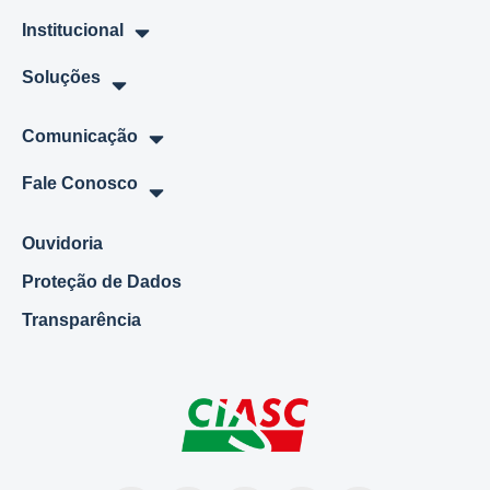
Institucional
Soluções
Comunicação
Fale Conosco
Ouvidoria
Proteção de Dados
Transparência