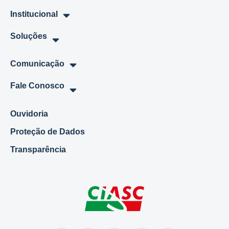
Institucional
Soluções
Comunicação
Fale Conosco
Ouvidoria
Proteção de Dados
Transparência