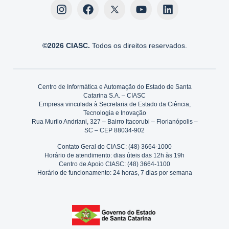
©2026 CIASC.
Todos os direitos reservados.
Centro de Informática e Automação do Estado de Santa
Catarina S.A. – CIASC
Empresa vinculada à Secretaria de Estado da Ciência,
Tecnologia e Inovação
Rua Murilo Andriani, 327 – Bairro Itacorubi – Florianópolis –
SC – CEP 88034-902
Contato Geral do CIASC: (48) 3664-1000
Horário de atendimento: dias úteis das 12h às 19h
Centro de Apoio CIASC: (48) 3664-1100
Horário de funcionamento: 24 horas, 7 dias por semana