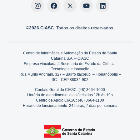
©2026 CIASC.
Todos os direitos reservados.
Centro de Informática e Automação do Estado de Santa
Catarina S.A. – CIASC
Empresa vinculada à Secretaria de Estado da Ciência,
Tecnologia e Inovação
Rua Murilo Andriani, 327 – Bairro Itacorubi – Florianópolis –
SC – CEP 88034-902
Contato Geral do CIASC: (48) 3664-1000
Horário de atendimento: dias úteis das 12h às 19h
Centro de Apoio CIASC: (48) 3664-1100
Horário de funcionamento: 24 horas, 7 dias por semana