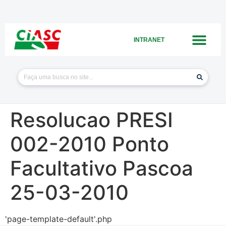
INTRANET
Resolucao PRESI
002-2010 Ponto
Facultativo Pascoa
25-03-2010
'page-template-default'.php