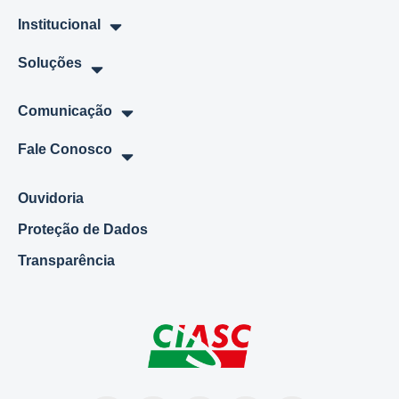
Institucional
Soluções
Comunicação
Fale Conosco
Ouvidoria
Proteção de Dados
Transparência